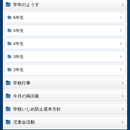
学年のようす
6年生
5年生
4年生
3年生
2年生
学校行事
今月の掲示板
学校いじめ防止基本方針
児童会活動