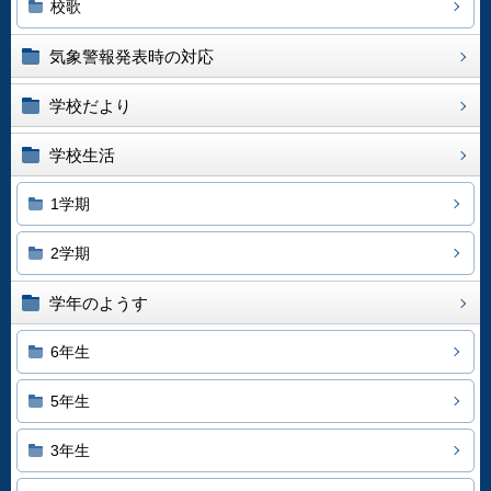
校歌
気象警報発表時の対応
学校だより
学校生活
1学期
2学期
学年のようす
6年生
5年生
3年生