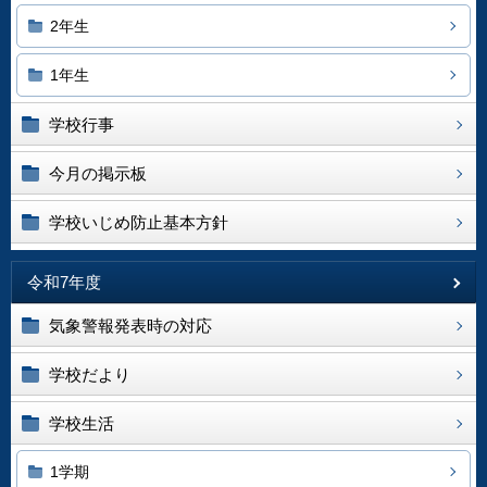
2年生
1年生
学校行事
今月の掲示板
学校いじめ防止基本方針
令和7年度
気象警報発表時の対応
学校だより
学校生活
1学期