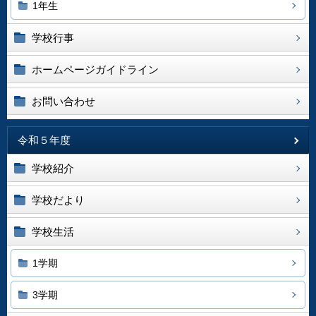
1年生
学校行事
ホームページガイドライン
お問い合わせ
令和５年度
学校紹介
学校だより
学校生活
1学期
3学期