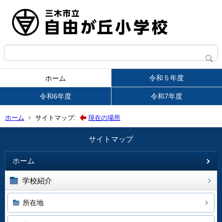
令和５年度
ホーム
令和6年度
令和7年度
ホーム
サイトマップ:
現在の場所
サイトマップ
ホーム
学校紹介
所在地