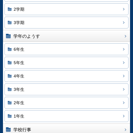
2学期
3学期
学年のようす
6年生
5年生
4年生
3年生
2年生
1年生
学校行事