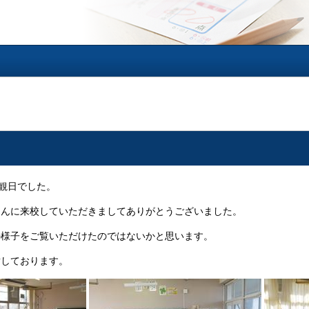
参観日でした。
さんに来校していただきましてありがとうございました。
の様子をご覧いただけたのではないかと思います。
謝しております。