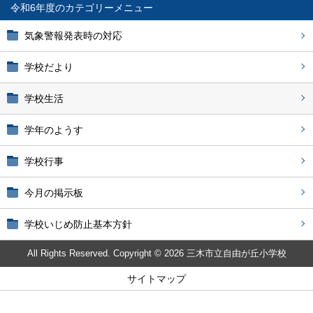
令和6年度
気象警報発表時の対応
学校だより
学校生活
学年のようす
学校行事
今月の掲示板
学校いじめ防止基本方針
All Rights Reserved. Copyright © 2026 三木市立自由が丘小学校
サイトマップ