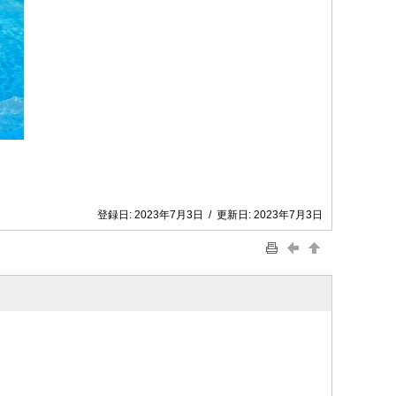
登録日:
2023年7月3日
/
更新日:
2023年7月3日