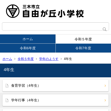
ホーム
令和５年度
令和6年度
令和7年度
ホーム
令和５年度
学年のようす
4年生
4年生
食育学習（4年生）
学年行事（4年生）