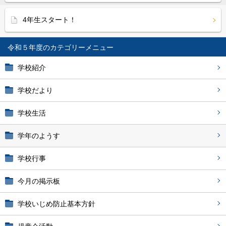
4年生スタート！
令和５年度
学校紹介
学校だより
学校生活
学年のようす
学校行事
今月の掲示板
学校いじめ防止基本方針