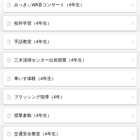
みっきぃWA音コンサート（4年生）
校外学習（4年生）
手話教室（4年生）
三木清掃センター出前授業（4年生）
車いす体験（4年生）
ブラッシング指導（4年）
授業参観（4年生）
交通安全教室（4年生）