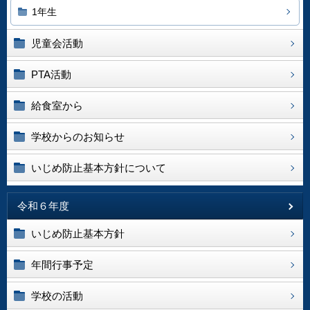
1年生
児童会活動
PTA活動
給食室から
学校からのお知らせ
いじめ防止基本方針について
令和６年度
いじめ防止基本方針
年間行事予定
学校の活動