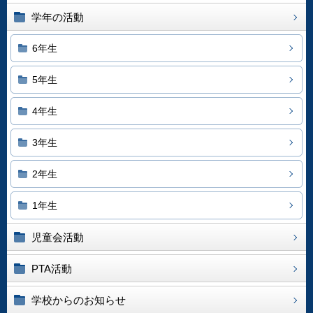
学年の活動
6年生
5年生
4年生
3年生
2年生
1年生
児童会活動
PTA活動
学校からのお知らせ