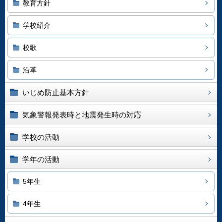
教育方針
学校紹介
校歌
沿革
いじめ防止基本方針
気象警報発表時と地震発生時の対応
学校の活動
学年の活動
5年生
4年生