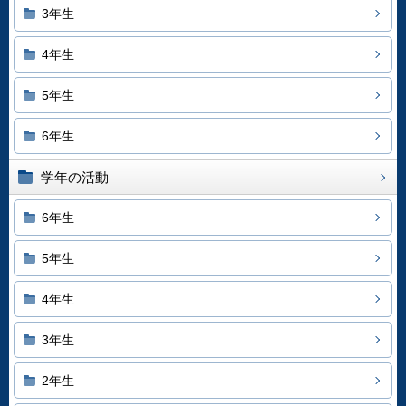
3年生
4年生
5年生
6年生
学年の活動
6年生
5年生
4年生
3年生
2年生