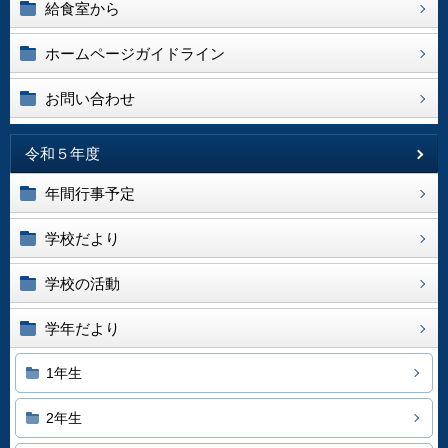
給食室から
ホームページガイドライン
お問い合わせ
令和５年度
年間行事予定
学校だより
学校の活動
学年だより
1年生
2年生