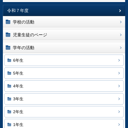
令和７年度
学校の活動
児童生徒のページ
学年の活動
6年生
5年生
4年生
3年生
2年生
1年生