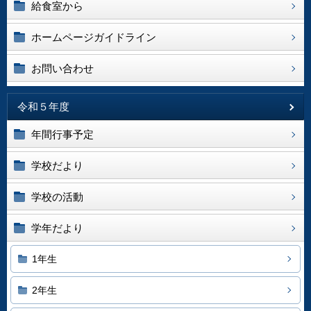
給食室から
ホームページガイドライン
お問い合わせ
令和５年度
年間行事予定
学校だより
学校の活動
学年だより
1年生
2年生