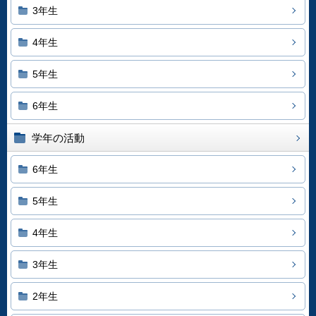
3年生
4年生
5年生
6年生
学年の活動
6年生
5年生
4年生
3年生
2年生