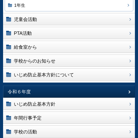
1年生
児童会活動
PTA活動
給食室から
学校からのお知らせ
いじめ防止基本方針について
令和６年度
いじめ防止基本方針
年間行事予定
学校の活動