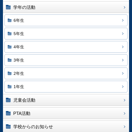
学年の活動
6年生
5年生
4年生
3年生
2年生
1年生
児童会活動
PTA活動
学校からのお知らせ