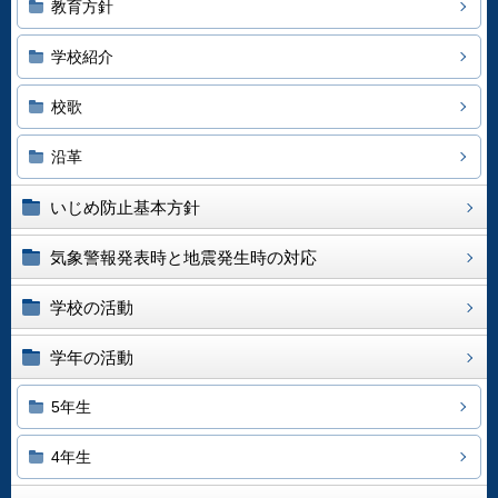
教育方針
学校紹介
校歌
沿革
いじめ防止基本方針
気象警報発表時と地震発生時の対応
学校の活動
学年の活動
5年生
4年生