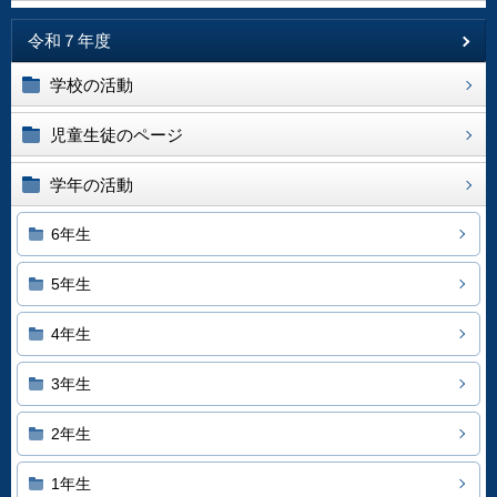
令和７年度
学校の活動
児童生徒のページ
学年の活動
6年生
5年生
4年生
3年生
2年生
1年生