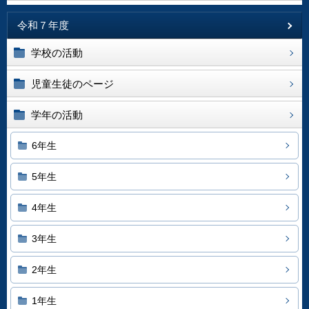
令和７年度
学校の活動
児童生徒のページ
学年の活動
6年生
5年生
4年生
3年生
2年生
1年生