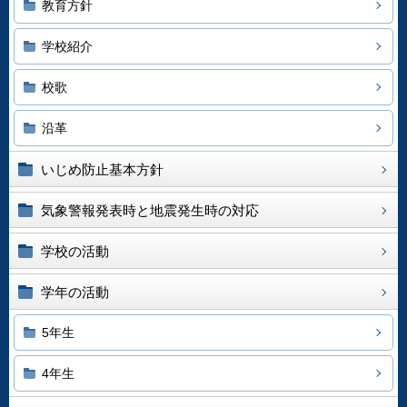
教育方針
学校紹介
校歌
沿革
いじめ防止基本方針
気象警報発表時と地震発生時の対応
学校の活動
学年の活動
5年生
4年生