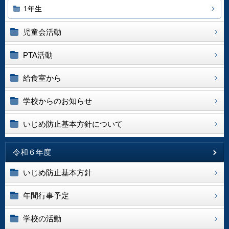
1年生
児童会活動
PTA活動
給食室から
学校からのお知らせ
いじめ防止基本方針について
令和６年度
いじめ防止基本方針
年間行事予定
学校の活動