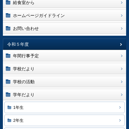
給食室から
ホームページガイドライン
お問い合わせ
令和５年度
年間行事予定
学校だより
学校の活動
学年だより
1年生
2年生