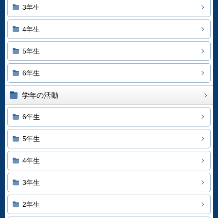
3年生
4年生
5年生
6年生
学年の活動
6年生
5年生
4年生
3年生
2年生