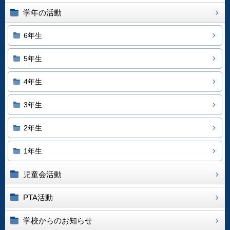
学年の活動
6年生
5年生
4年生
3年生
2年生
1年生
児童会活動
PTA活動
学校からのお知らせ