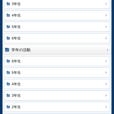
3年生
4年生
5年生
6年生
学年の活動
6年生
5年生
4年生
3年生
2年生